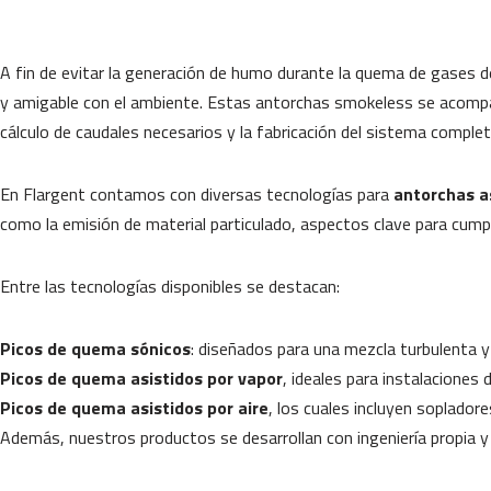
A fin de evitar la generación de humo durante la quema de gases 
y amigable con el ambiente. Estas antorchas smokeless se acompaña
cálculo de caudales necesarios y la fabricación del sistema complet
En Flargent contamos con diversas tecnologías para
antorchas a
como la emisión de material particulado, aspectos clave para cumpl
Entre las tecnologías disponibles se destacan:
Picos de quema sónicos
: diseñados para una mezcla turbulenta y e
Picos de quema asistidos por vapor
, ideales para instalaciones
Picos de quema asistidos por aire
, los cuales incluyen sopladore
Además, nuestros productos se desarrollan con ingeniería propia 