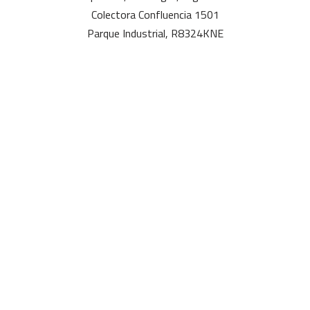
Colectora Confluencia 1501
Parque Industrial, R8324KNE