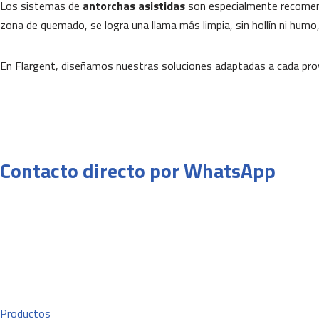
Los sistemas de
antorchas asistidas
son especialmente recomend
zona de quemado, se logra una llama más limpia, sin hollín ni humo,
En Flargent, diseñamos nuestras soluciones adaptadas a cada pro
Contacto directo por WhatsApp
Productos