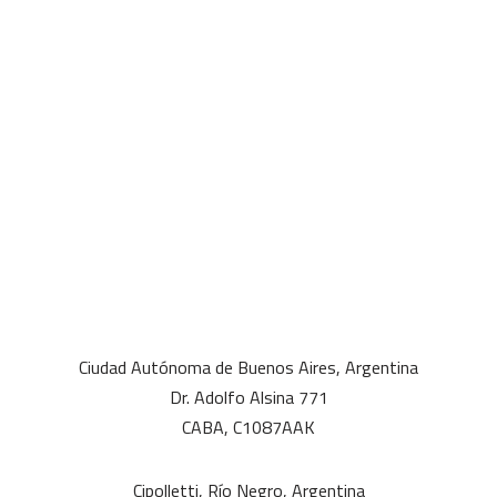
Ciudad Autónoma de Buenos Aires, Argentina
Dr. Adolfo Alsina 771
CABA, C1087AAK
Cipolletti, Río Negro, Argentina