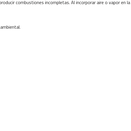
ducir combustiones incompletas. Al incorporar aire o vapor en la
ambiental.