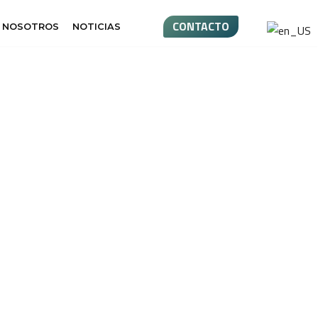
CONTACTO
 NOSOTROS
NOTICIAS