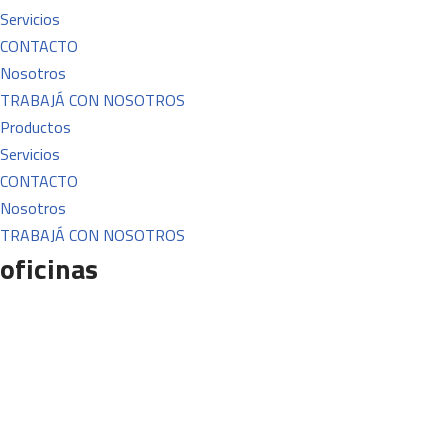
Servicios
CONTACTO
Nosotros
TRABAJÁ CON NOSOTROS
Productos
Servicios
CONTACTO
Nosotros
TRABAJÁ CON NOSOTROS
oficinas