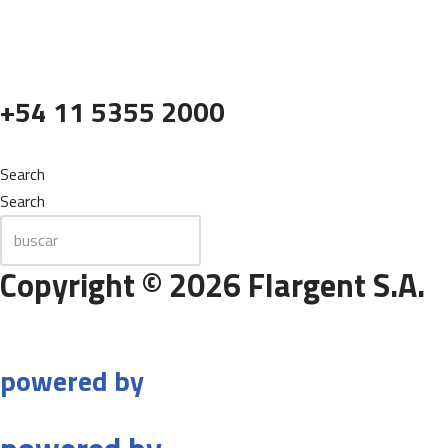
+54 11 5355 2000
Search
Search
Copyright © 2026 Flargent S.A.
powered by