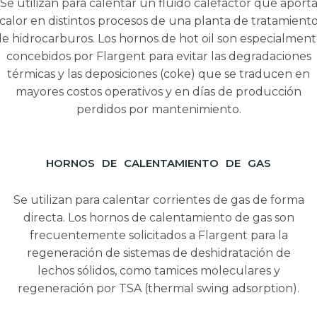
Se utilizan para calentar un fluido calefactor que aport
calor en distintos procesos de una planta de tratamient
e hidrocarburos. Los hornos de hot oil son especialmen
concebidos por Flargent para evitar las degradaciones
térmicas y las deposiciones (coke) que se traducen en
mayores costos operativos y en días de producción
perdidos por mantenimiento.
HORNOS DE CALENTAMIENTO DE GAS
Se utilizan para calentar corrientes de gas de forma
directa. Los hornos de calentamiento de gas son
frecuentemente solicitados a Flargent para la
regeneración de sistemas de deshidratación de
lechos sólidos, como tamices moleculares y
regeneración por TSA (thermal swing adsorption).