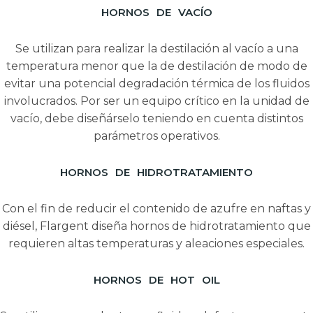
HORNOS DE VACÍO
Se utilizan para realizar la destilación al vacío a una
temperatura menor que la de destilación de modo de
evitar una potencial degradación térmica de los fluidos
involucrados. Por ser un equipo crítico en la unidad de
vacío, debe diseñárselo teniendo en cuenta distintos
parámetros operativos.
HORNOS DE HIDROTRATAMIENTO
Con el fin de reducir el contenido de azufre en naftas y
diésel, Flargent diseña hornos de hidrotratamiento que
requieren altas temperaturas y aleaciones especiales.
HORNOS DE HOT OIL