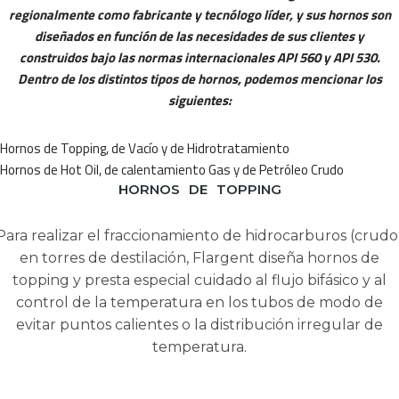
regionalmente como fabricante y tecnólogo líder, y sus hornos son
diseñados en función de las necesidades de sus clientes y
construidos bajo las normas internacionales API 560 y API 530.
Dentro de los distintos tipos de hornos, podemos mencionar los
siguientes:
Hornos de Topping, de Vacío y de Hidrotratamiento
Hornos de Hot Oil, de calentamiento Gas y de Petróleo Crudo
HORNOS DE TOPPING
Para realizar el fraccionamiento de hidrocarburos (crudo
en torres de destilación, Flargent diseña hornos de
topping y presta especial cuidado al flujo bifásico y al
control de la temperatura en los tubos de modo de
evitar puntos calientes o la distribución irregular de
temperatura.