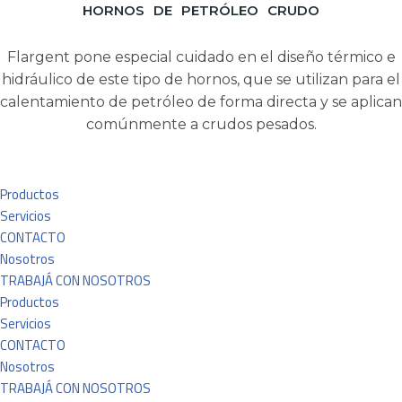
HORNOS DE PETRÓLEO CRUDO
Flargent pone especial cuidado en el diseño térmico e
hidráulico de este tipo de hornos, que se utilizan para el
calentamiento de petróleo de forma directa y se aplican
comúnmente a crudos pesados.
Productos
Servicios
CONTACTO
Nosotros
TRABAJÁ CON NOSOTROS
Productos
Servicios
CONTACTO
Nosotros
TRABAJÁ CON NOSOTROS