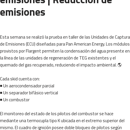
emisiones
Esta semana se realizó la prueba en taller de las Unidades de Captura
de Emisiones (ECU) diseñadas para Pan American Energy. Los módulos
provistos por Flargent permiten la condensación del agua presente en
la línea de las unidades de regeneración de TEG existentes y el
quemado del gas recuperado, reduciendo el impacto ambiental. 🌎
Cada skid cuenta con:
◾ Un aerocondensador parcial
◾ Un separador bifásico vertical
◾ Un combustor
El monitoreo del estado de los pilotos del combustor se hace
mediante una termocupla tipo K ubicada en el extremo superior del
mismo. El cuadro de ignición posee doble bloqueo de pilotos según