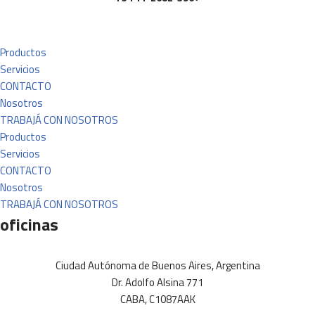
Productos
Servicios
CONTACTO
Nosotros
TRABAJÁ CON NOSOTROS
Productos
Servicios
CONTACTO
Nosotros
TRABAJÁ CON NOSOTROS
oficinas
Ciudad Autónoma de Buenos Aires, Argentina
Dr. Adolfo Alsina 771
CABA, C1087AAK