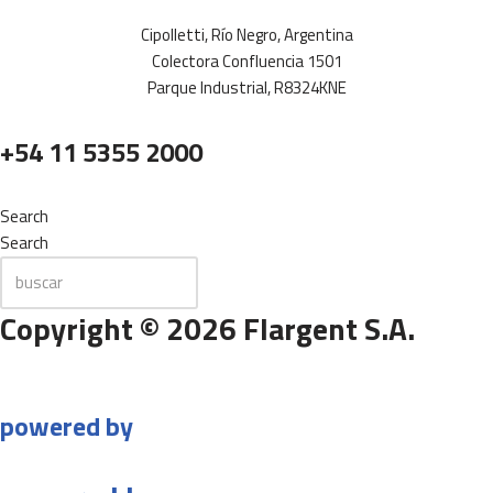
Cipolletti, Río Negro, Argentina
Colectora Confluencia 1501
Parque Industrial, R8324KNE
+54 11 5355 2000
Search
Search
Copyright © 2026 Flargent S.A.
powered by