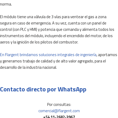
norma.
El módulo tiene una válvula de 3 vías para ventear el gas a zona
segura en caso de emergencia. A su vez, cuenta con un panel de
control (con PLC y HMI) y potencia que comanda y alimenta todos los
instrumentos del módulo, incluyendo el encendido del motor, de los
aeros y la ignición de los pilotos del combustor.
En Flargent brindamos soluciones integrales de ingeniería
, aportamos
y generamos trabajo de calidad y de alto valor agregado, para el
desarrollo de la industria nacional.
Contacto directo por WhatsApp
Por consultas:
comercial@flargent.com
+54 11-2682-3967