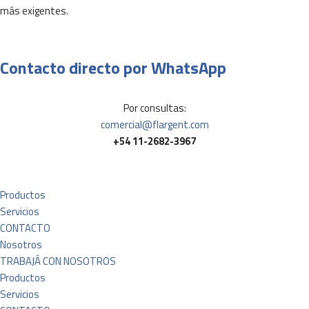
más exigentes.
Contacto directo por WhatsApp
Por consultas:
comercial@flargent.com
+54 11-2682-3967
Productos
Servicios
CONTACTO
Nosotros
TRABAJÁ CON NOSOTROS
Productos
Servicios