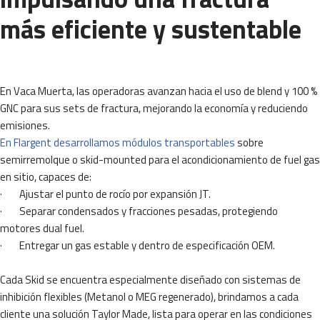
más eficiente y sustentable
En Vaca Muerta, las operadoras avanzan hacia el uso de blend y 100 %
GNC para sus sets de fractura, mejorando la economía y reduciendo
emisiones.
En Flargent desarrollamos módulos transportables
sobre
semirremolque o skid-mounted para el acondicionamiento de fuel gas
en sitio, capaces de:
· Ajustar el punto de rocío por expansión JT.
· Separar condensados y fracciones pesadas, protegiendo
motores dual fuel.
· Entregar un gas estable y dentro de especificación OEM.
Cada Skid se encuentra especialmente diseñado con sistemas de
inhibición flexibles (Metanol o MEG regenerado), brindamos a cada
cliente una solución Taylor Made, lista para operar en las condiciones